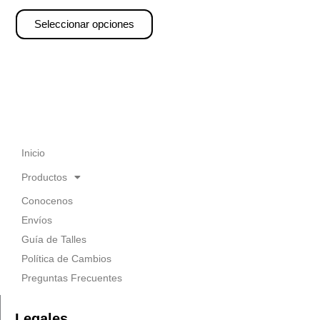
Seleccionar opciones
Inicio
Productos
Conocenos
Envíos
Guía de Talles
Política de Cambios
Preguntas Frecuentes
Legales