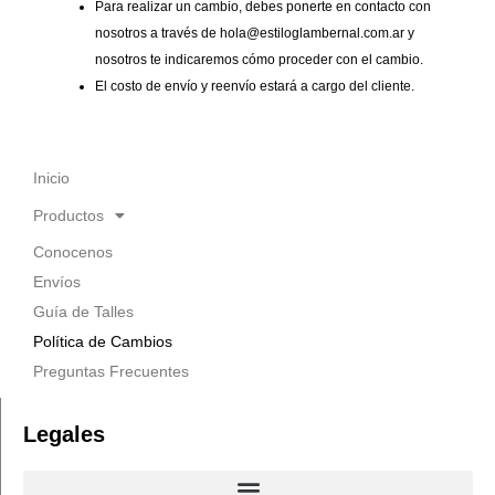
Para realizar un cambio, debes ponerte en contacto con
nosotros a través de hola@estiloglambernal.com.ar y
nosotros te indicaremos cómo proceder con el cambio.
El costo de envío y reenvío estará a cargo del cliente.
Inicio
Productos
Conocenos
Envíos
Guía de Talles
Política de Cambios
Preguntas Frecuentes
Legales