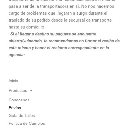
pasa a ser de la transportadora en sí. No nos hacemos
cargo de problemas que llegaran a surgir durante el
traslado de su pedido desde la sucursal de transporte
hasta su domicilio.
-Si al llegar a destino su paquete se encuentra
abierto/vulnerado, le recomendamos no firmar el recibo de
este mismo y hacer el reclamo correspondiente en la
agencia-
Inicio
Productos
Conocenos
Envíos
Guía de Talles
Política de Cambios