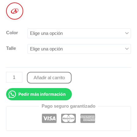
Color
Talle
Añadir al carrito
Pedir más información
Pago seguro garantizado