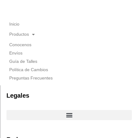
Inicio
Productos
Conocenos
Envíos
Guía de Talles
Política de Cambios
Preguntas Frecuentes
Legales