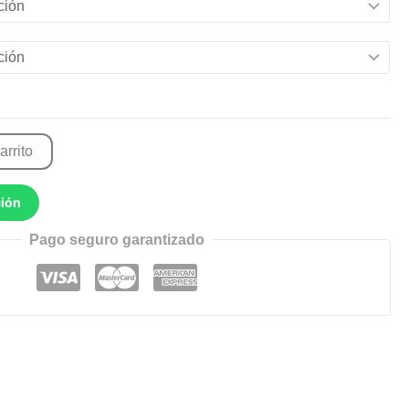
arrito
ción
Pago seguro garantizado